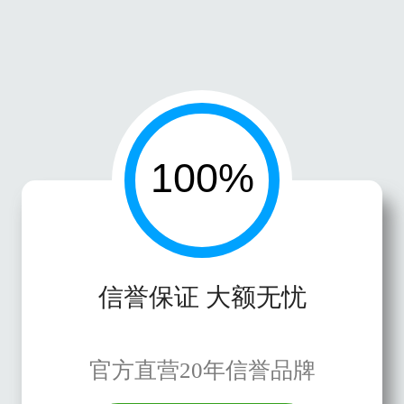
信誉保证 大额无忧
官方直营20年信誉品牌