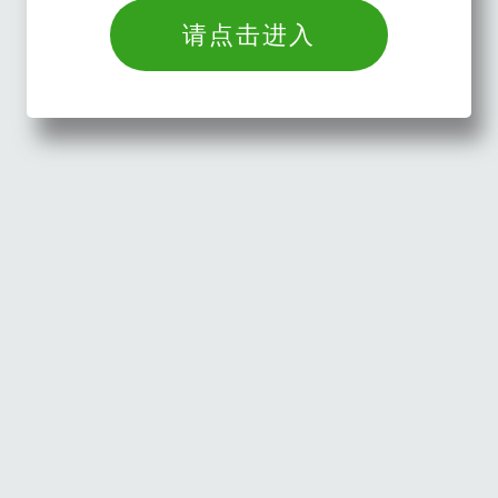
请点击进入